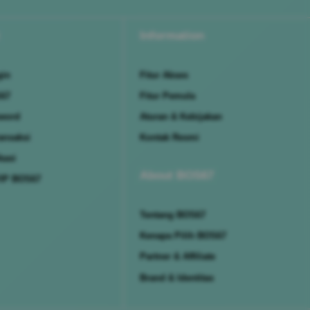
Information
in
Fitur Akses
S67
Fitur Pemula
word
Aturan & Kebijakan
ansaksi
Kontak Resmi
ikasi
About BOS67
IP BOS67
Tentang BOS67
Kenapa Pilih BOS67
Partner & Affiliate
Brand & Identitas