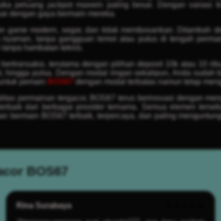
uka peluang jackpot maxwin paling besar. Dengan variasi 
ai dengan gaya bermain mereka.
n game modern, segar, dan tidak membosankan. Ditambah den
 nyaman, tanpa gangguan lemot atau putus di tengah permain
 tanpa hambatan teknis.
ertransaksi, terutama dengan pilihan deposit 10k atau 10 ri
allet, hingga pulsa. Dengan modal ringan sekalipun, Anda suda
 untuk pemain
BOS67
dengan modal terbatas namun tetap men
litas permainan tergacor, BOS67 terus berinovasi dengan meng
 terbaik dari berbagai provider ternama. Semua elemen ters
n bermain BOS67 terbaik, terpercaya, dan paling menguntungka
Gacor BOS67
Rina Surabaya
★★★★★