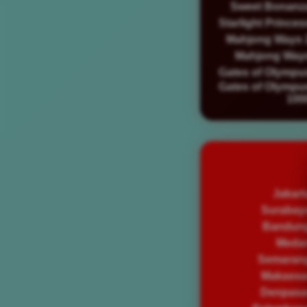
Sweet Bonanz
Starlight Princes
Mahjong Ways 
Mahjong Way
Gates of Olympu
Gates of Olympu
100
Jumlah Pemain
Jakart
Surabay
Bandun
Meda
Semaran
Makassa
Denpasa