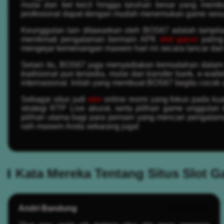
mulai dari bet kecil hingga taruhan besar yang memb
profesional dapat dengan mudah menemukan game sesu
Keunggulan lain ditawarkan oleh BOS67 adalah tampila
menikmati pengalaman bermain APK
slot gacor
paling
mengejar kemenangan maxwin hari ini secara lancar dan
Selain itu, BOS67 juga menyediakan kemudahan dalam b
tradisional pun tersedia, mulai dari transfer bank, e-w
internasional. Inilah yang membuat BOS67 begitu cocok
Sebagai situs judi
slot
online resmi yang fokus pada kua
strategi RTP Live akurat, serta pilihan game unggulan
pilihan utama bagi para pemain yang mencari pengalama
raih maxwin Anda sekarang juga!
Kata Mereka Tentang Situs Slot 
Andri Bandung
★★★★★