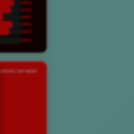
95%
93%
88%
94%
92%
85%
 UPDATE TIAP MENIT
0
🔥 PADAT
0
🔥 PADAT
0
⭐ RAMAI
0
⭐ RAMAI
0
⭐ RAMAI
0
⭐ RAMAI
0
🌿 NORMAL