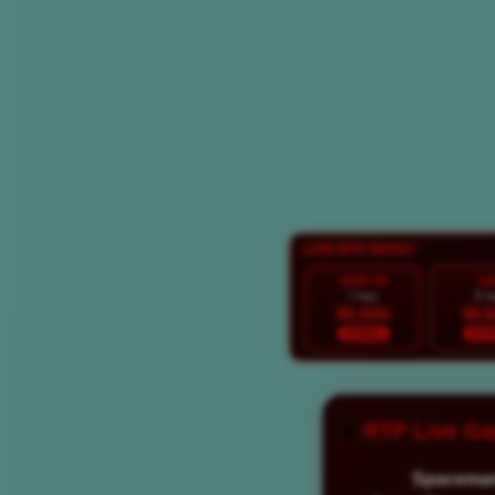
Layer Popup Close
LIVE RTP BOS67
HARI INI
SA
7 Agu
8 A
95.43%
96.
STABIL
STA
RTP Live Ga
Spacema