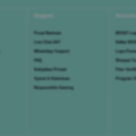
Support
Account
Pusat Bantuan
BOS67 Log
Live Chat 24/7
Daftar BO
k
WhatsApp Support
Lupa Pass
FAQ
Riwayat Tr
Kebijakan Privasi
Fitur Verif
Syarat & Ketentuan
Program V
Responsible Gaming