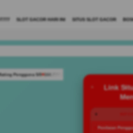
T777
SLOT GACOR HARI INI
SITUS SLOT GACOR
BOS
168.777.883 Aktif
Layanan Support 24 Jam Non-Stop
Link Si
Men
INFO
Penilaian Pengg