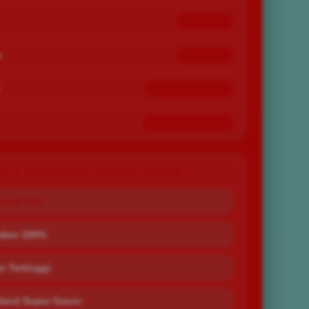
Rp 10.000
w
Rp 25.000
24 Jam Non-Stop
Desktop & Mobile
O & PENAWARAN SPESIAL BOS67
posit 10K
ber 100%
e Tertinggi
iland Super Gacor