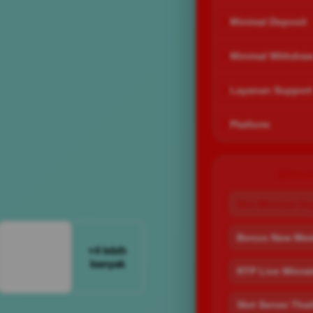
Minimal Deposit
Minimal Withdra
Layanan Support
Platform
PROM
Slot Minimal De
Bonus New Mem
+4 lebih
banyak
RTP Live Winrat
Slot Server Tha