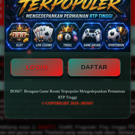
g
16,54
a
14,32
g
12,10
smi Terpopuler Mengedepank
SIT
MINIMAL WITHDRAW
LAY
LOGIN
DAFTAR
0
Rp 25.000
24 
BOS67: Beragam Game Resmi Terpopuler Mengedepankan Permainan
RTP Tinggi
aik dan terpercaya nomor 1 di tahun 2026. Situs ini tidak 
© COPYRIGHT 2026 | BOS67
enang dan memberikan peluang maxwin setiap harinya. Dengan
i kalah dan anti rungkad. Pemain tidak perlu khawatir meng
ng kemenangan secara konsisten.
 mahjong ways 2,
Slot777
, Slot88, Pragmatic Play, hingga PG
ihan slot gacor server Thailand yang sedang naik daun. Semua 