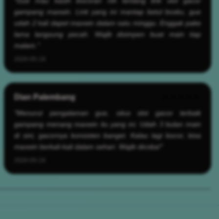
"Gue mau kasih bocoran nih tentang link slot gacor
gampang maxwin. Link yang ini mantap betul bosku, gue
udah 2 kali dapet maxwin dalam satu minggu. Enggak pake
lama langsung pecah. Wajib disimpen buat main tiap
malam."
2026-05-19
Dian Palembang
★★★★★
"Menurut pengalaman gue, situs slot gacor terbaik
gampang menang maxwin itu yang ini. Udah 3 bulan main
di sini, gacornya konsisten banget. Kalau lagi bocor, bisa
maxwin berkali-kali dalam sehari. Wajib dicoba!"
2026-05-19